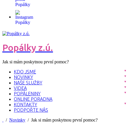
Popálky z.ú.
Jak si mám poskytnou první pomoc?
KDO JSME
NOVINKY
NAŠE SLUŽBY
VIDEA
POPÁLENINY
ONLINE PORADNA
KONTAKTY
PODPOŘTE NÁS
/
Novinky
/ Jak si mám poskytnou první pomoc?